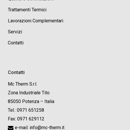
Trattamenti Termici
Lavorazioni Complementari
Servizi
Contatti
Contatti
Mc Therm S.r.l.
Zona Industriale Tito
85050 Potenza – Italia
Tel.: 0971 651258
Fax: 0971 629112
e-mail: info@mc-therm.it