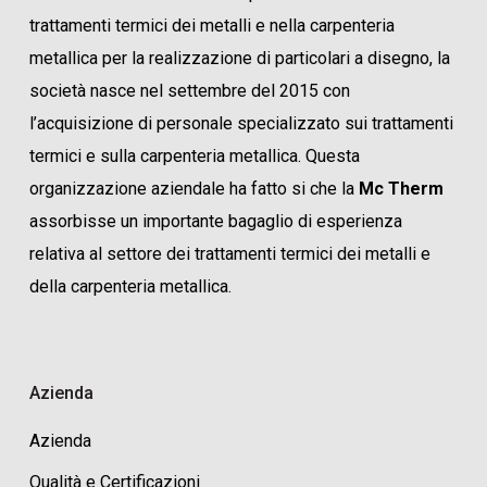
trattamenti termici dei metalli e nella carpenteria
metallica per la realizzazione di particolari a disegno, la
società nasce nel settembre del 2015 con
l’acquisizione di personale specializzato sui trattamenti
termici e sulla carpenteria metallica. Questa
organizzazione aziendale ha fatto si che la
Mc Therm
assorbisse un importante bagaglio di esperienza
relativa al settore dei trattamenti termici dei metalli e
della carpenteria metallica.
Azienda
Azienda
Qualità e Certificazioni