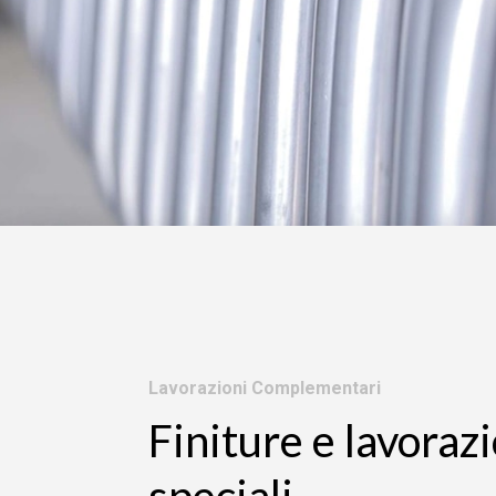
Lavorazioni Complementari
Finiture e lavoraz