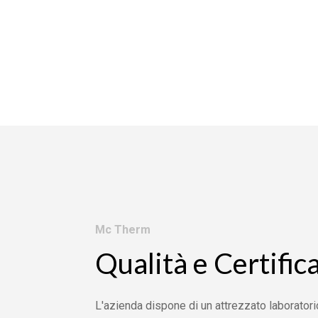
Mc Therm
Qualità e Certific
L'azienda dispone di un attrezzato laboratori