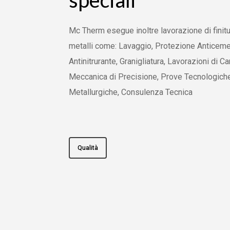
speciali
Mc Therm esegue inoltre lavorazione di finitu
metalli come: Lavaggio, Protezione Anticem
Antinitrurante, Granigliatura, Lavorazioni di Ca
Meccanica di Precisione, Prove Tecnologiche
Metallurgiche, Consulenza Tecnica
Qualità