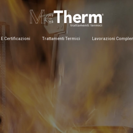
 E Certificazioni
Trattamenti Termici
Lavorazioni Comple