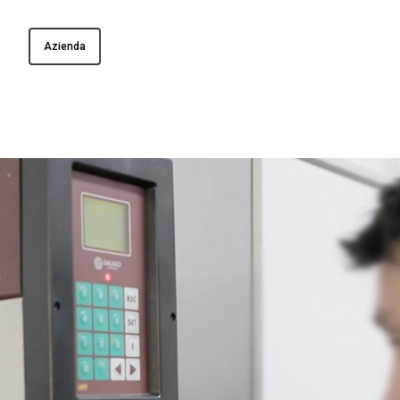
Azienda