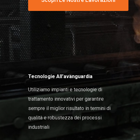
Tecnologie All’avanguardia
Utiliziamo impianti e tecnologie di
trattamento innovativi per garantire
sempre il miglior risultato in termini di
qualità e robustezza dei processi
industriali