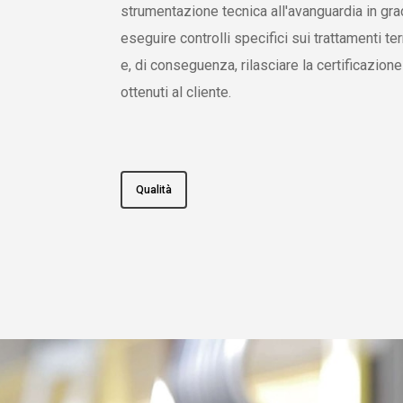
strumentazione tecnica all'avanguardia in gra
eseguire controlli specifici sui trattamenti te
e, di conseguenza, rilasciare la certificazione 
ottenuti al cliente.
Qualità