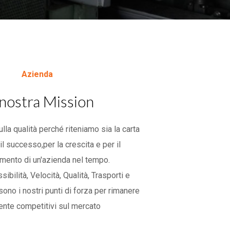
Azienda
 nostra Mission
la qualità perché riteniamo sia la carta
il successo,per la crescita e per il
mento di un'azienda nel tempo.
ssibilità, Velocità, Qualità, Trasporti e
no i nostri punti di forza per rimanere
ente competitivi sul mercato