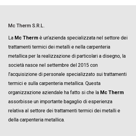
Mc Therm S.r.l.
La
Mc Therm
è un’azienda specializzata nel settore dei
trattamenti termici dei metalli e nella carpenteria
metallica per la realizzazione di particolari a disegno, la
società nasce nel settembre del 2015 con
l’acquisizione di personale specializzato sui trattamenti
termici e sulla carpenteria metallica. Questa
organizzazione aziendale ha fatto si che la
Mc Therm
assorbisse un importante bagaglio di esperienza
relativa al settore dei trattamenti termici dei metalli e
della carpenteria metallica.