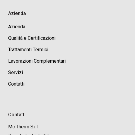
Azienda
Azienda
Qualità e Certificazioni
Trattamenti Termici
Lavorazioni Complementari
Servizi
Contatti
Contatti
Mc Therm S.r.l.